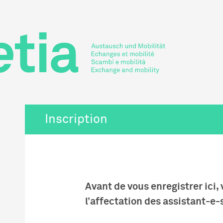
Inscription
Avant de vous enregistrer ici,
l’affectation des assistant-e-