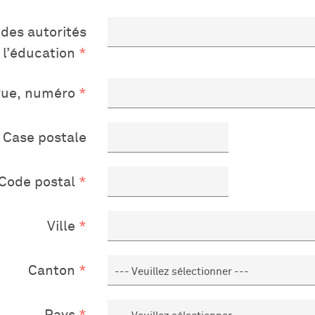
 des autorités
 l’éducation
ue, numéro
Case postale
Code postal
Ville
Canton