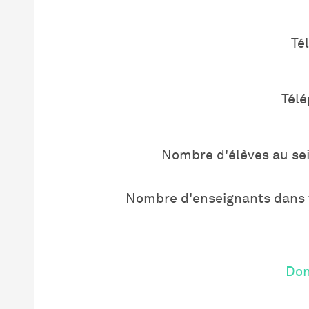
Té
Tél
Nombre d'élèves au sei
Nombre d'enseignants dans 
Don