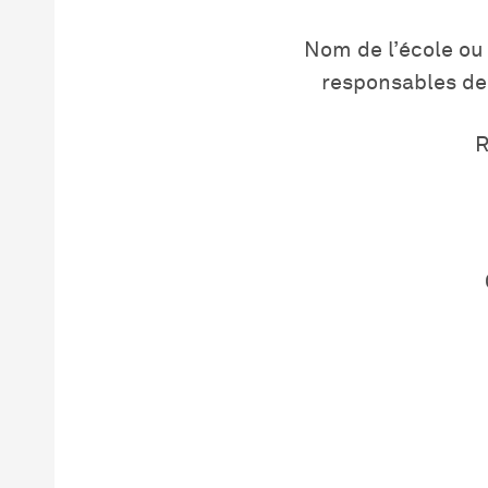
Nom de l’école ou
responsables de
R