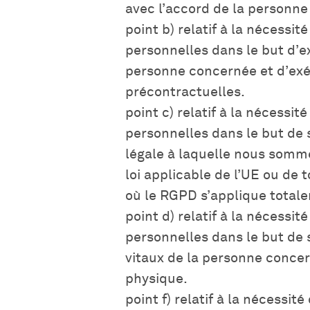
avec l’accord de la personn
point b) relatif à la nécessit
personnelles dans le but d’e
personne concernée et d’ex
précontractuelles.
point c) relatif à la nécessit
personnelles dans le but de 
légale à laquelle nous somm
loi applicable de l’UE ou de 
où le RGPD s’applique totale
point d) relatif à la nécessit
personnelles dans le but de 
vitaux de la personne conce
physique.
point f) relatif à la nécessit