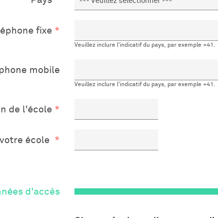
Pays
léphone fixe
Veuillez inclure l'indicatif du pays, par exemple +41.
éphone mobile
Veuillez inclure l'indicatif du pays, par exemple +41.
n de l'école
votre école
nées d'accès