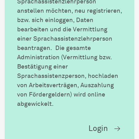
Sprachassistenzlehrperson
anstellen möchten, neu registrieren,
bzw. sich einloggen, Daten
bearbeiten und die Vermittlung
einer Sprachassistenzlehrperson
beantragen. Die gesamte
Administration (Vermittlung bzw.
Bestätigung einer
Sprachassistenzperson, hochladen
von Arbeitsverträgen, Auszahlung
von Fördergeldern) wird online
abgewickelt.
Login