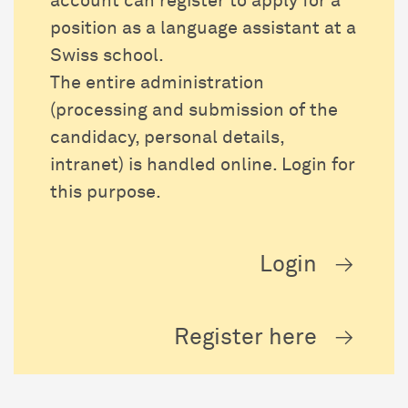
account can register to apply for a
position as a language assistant at a
Swiss school.
The entire administration
(processing and submission of the
candidacy, personal details,
intranet) is handled online. Login for
this purpose.
Login
Register here