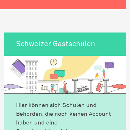
Schweizer Gastschulen
Hier können sich Schulen und
Behörden, die noch keinen Account
haben und eine